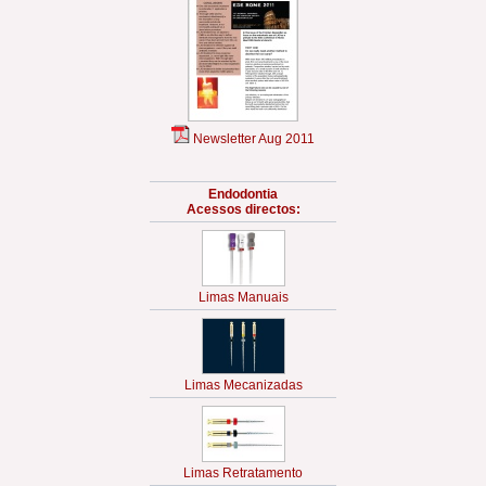
Newsletter Aug 2011
Endodontia
Acessos directos:
Limas Manuais
Limas Mecanizadas
Limas Retratamento